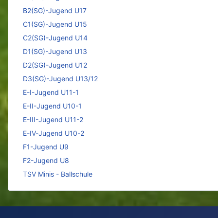
B2(SG)-Jugend U17
C1(SG)-Jugend U15
C2(SG)-Jugend U14
D1(SG)-Jugend U13
D2(SG)-Jugend U12
D3(SG)-Jugend U13/12
E-I-Jugend U11-1
E-II-Jugend U10-1
E-III-Jugend U11-2
E-IV-Jugend U10-2
F1-Jugend U9
F2-Jugend U8
TSV Minis - Ballschule