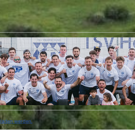
eladen werden.